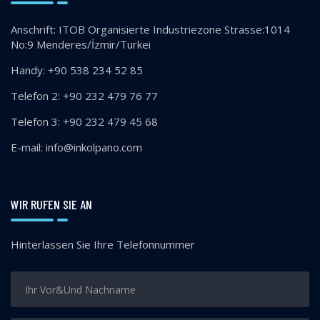
Anschrift:
ITOB Organisierte Industriezone Strasse:1014
No:9 Menderes/İzmir/Turkei
Handy:
+90 538 234 52 85
Telefon 2:
+90 232 479 76 77
Telefon 3:
+90 232 479 45 68
E-mail:
info@inkolpano.com
WIR RUFEN SIE AN
Hinterlassen Sie Ihre Telefonnummer