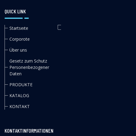
QUICK LINK
Startseıte
Corporote
Über uns
Gesetz zum Schutz
Personenbezogener
Daten
PRODUKTE
KATALOG
KONTAKT
KONTAKTINFORMATIONEN