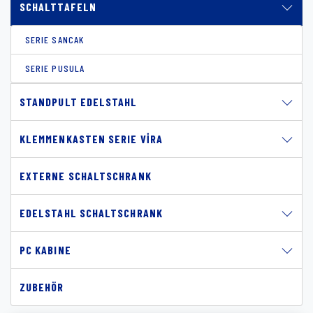
SCHALTTAFELN
SERIE SANCAK
SERIE PUSULA
STANDPULT EDELSTAHL
KLEMMENKASTEN SERIE VIRA
EXTERNE SCHALTSCHRANK
EDELSTAHL SCHALTSCHRANK
PC KABINE
ZUBEHÖR