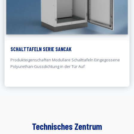
SCHALTTAFELN SERIE SANCAK
Produkteigenschaften Modullare Schalttafeln Eingegossene
Polyurethan-Gussdichtung in der Tür Auf
Technisches Zentrum