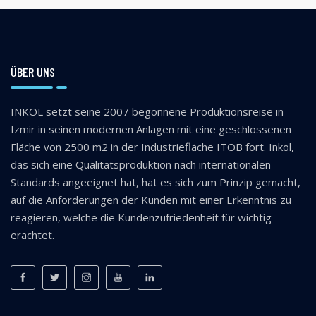
ÜBER UNS
INKOL setzt seine 2007 begonnene Produktionsreise in
Izmir in seinen modernen Anlagen mit eine geschlossenen
Fläche von 2500 m2 in der Industriefläche ITOB fort. Inkol,
das sich eine Qualitätsproduktion nach internationalen
Standards angeeignet hat, hat es sich zum Prinzip gemacht,
auf die Anforderungen der Kunden mit einer Erkenntnis zu
reagieren, welche die Kundenzufriedenheit für wichtig
erachtet.