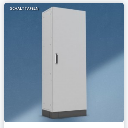
SCHALTTAFELN