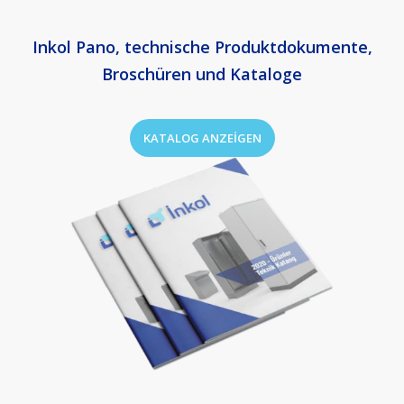
Inkol Pano, technische Produktdokumente,
Broschüren und Kataloge
KATALOG ANZEIGEN